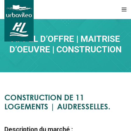
APPEL D’OFFRE | MAITRISE
D’OEUVRE | CONSTRUCTION
CONSTRUCTION DE 11
LOGEMENTS | AUDRESSELLES.
Description du marché :