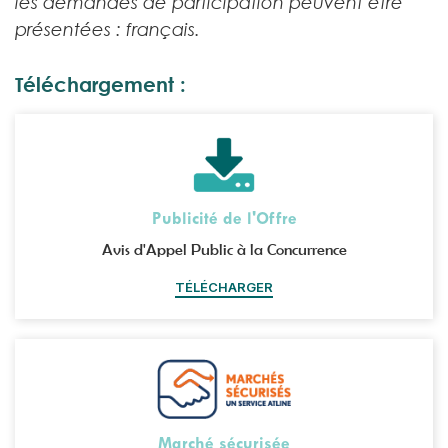
les demandes de participation peuvent être
présentées : français.
Téléchargement :
Publicité de l'Offre
Avis d'Appel Public à la Concurrence
TÉLÉCHARGER
Marché sécurisée