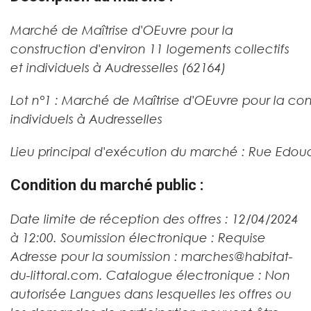
Marché de Maîtrise d'OEuvre pour la
construction d'environ 11 logements collectifs
et individuels à Audresselles (62164)
Lot n°1 :
Marché de Maîtrise d'OEuvre pour la cons
individuels à Audresselles
Lieu principal d'exécution du marché :
Rue Edoua
Condition du marché public :
Date limite de réception des offres : 12/04/2024
à 12:00. Soumission électronique : Requise
Adresse pour la soumission : marches@habitat-
du-littoral.com. Catalogue électronique : Non
autorisée Langues dans lesquelles les offres ou