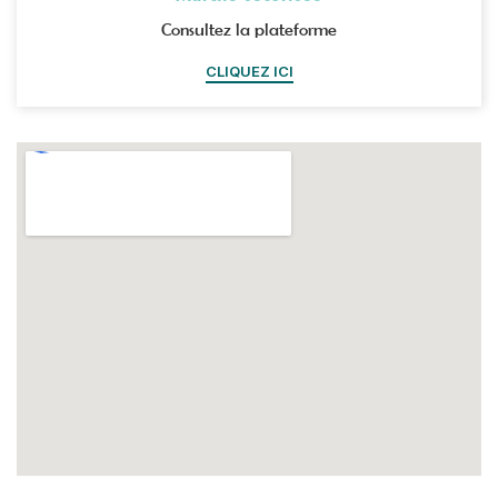
Consultez la plateforme
CLIQUEZ ICI