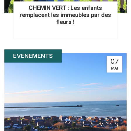
CHEMIN VERT : Les enfants
remplacent les immeubles par des
fleurs !
EVENEMENTS
07
MAI