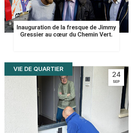
Inauguration de la fresque de Jimmy
Gressier au cœur du Chemin Vert.
VIE DE QUARTIER
24
SEP