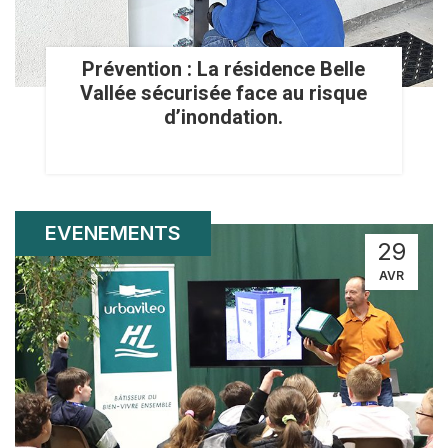
Prévention : La résidence Belle
Vallée sécurisée face au risque
d’inondation.
EVENEMENTS
29
AVR