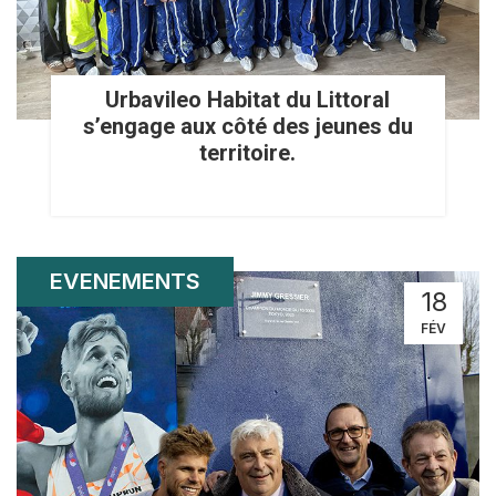
Urbavileo Habitat du Littoral
s’engage aux côté des jeunes du
territoire.
EVENEMENTS
18
FÉV