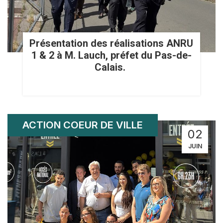
Présentation des réalisations ANRU
1 & 2 à M. Lauch, préfet du Pas-de-
Calais.
ACTION COEUR DE VILLE
02
JUIN