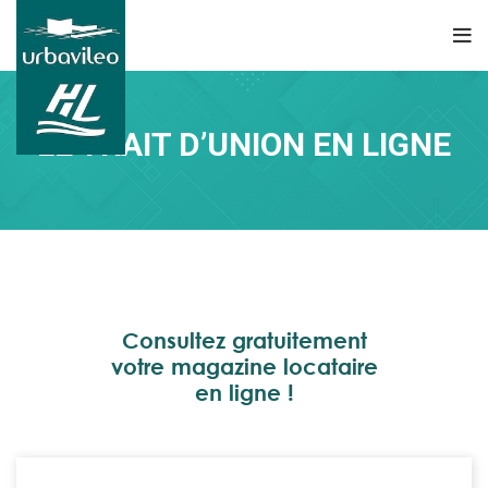
LE TRAIT D’UNION EN LIGNE
Consultez gratuitement
votre magazine locataire
en ligne !