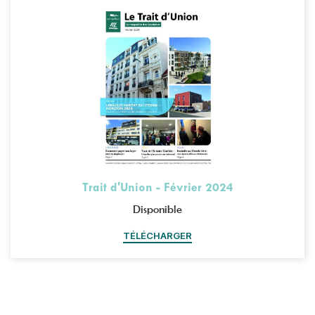
Trait d'Union - Février 2024
Disponible
TÉLÉCHARGER