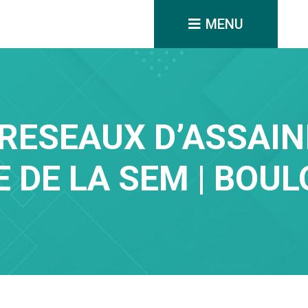
MENU
RESEAUX D’ASSAI
E DE LA SEM | BOU