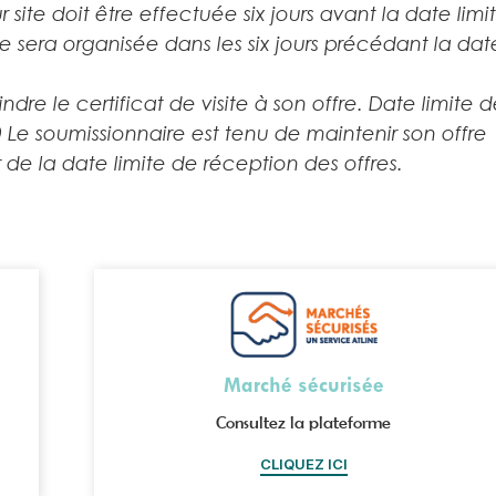
ur site doit être effectuée six jours avant la date limi
ne sera organisée dans les six jours précédant la dat
re le certificat de visite à son offre. Date limite 
 Le soumissionnaire est tenu de maintenir son offre
de la date limite de réception des offres.
Marché sécurisée
Consultez la plateforme
CLIQUEZ ICI