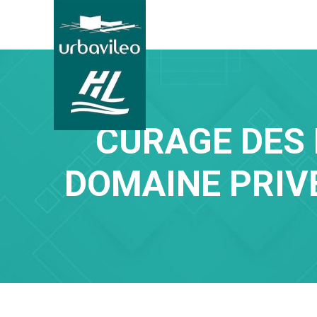
CURAGE DES 
DOMAINE PRIV