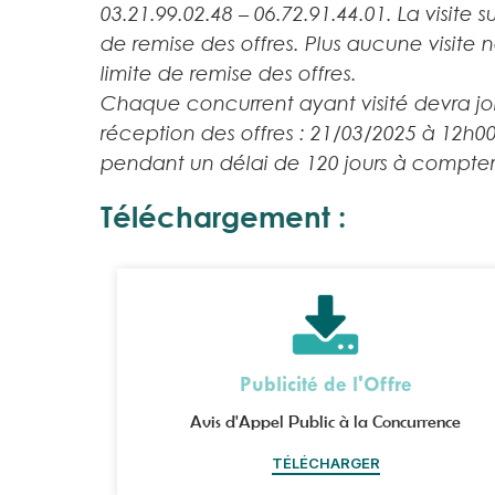
03.21.99.02.48 – 06.72.91.44.01. La visite s
de remise des offres. Plus aucune visite 
limite de remise des offres.
Chaque concurrent ayant visité devra joind
réception des offres : 21/03/2025 à 12h00
pendant un délai de 120 jours à compter 
Téléchargement :
Publicité de l'Offre
Avis d'Appel Public à la Concurrence
TÉLÉCHARGER