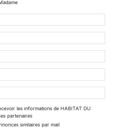
Madame
ecevoir les informations de HABITAT DU
es partenaires
nnonces similaires par mail