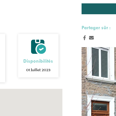
Partager sûr :
Disponibilités
01 Juillet 2023