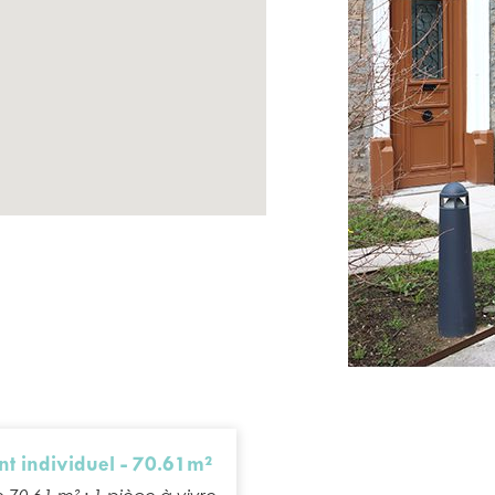
t individuel - 70.61m²