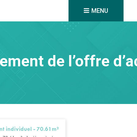
MENU
ement de l’offre d’a
t individuel - 70.61m²