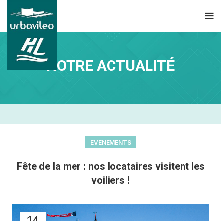
NOTRE ACTUALITÉ
EVENEMENTS
Fête de la mer : nos locataires visitent les
voiliers !
14