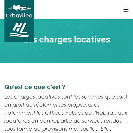
Les charges locatives
Qu'est ce que c'est ?
Les charges locatives sont les sommes que sont
en droit de réclamer les propriétaires,
notamment les Offices Publics de l'Habitat, aux
locataires en contrepartie de services rendus,
sous forme de provisions mensuelles. Elles