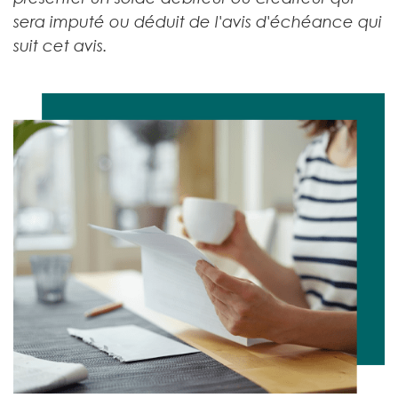
sera imputé ou déduit de l'avis d'échéance qui
suit cet avis.