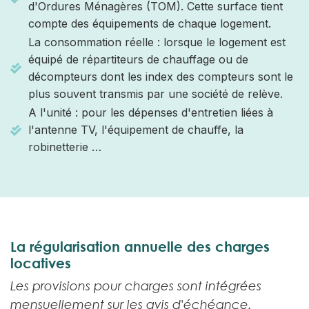
d'Ordures Ménagères (TOM). Cette surface tient
compte des équipements de chaque logement.
La consommation réelle : lorsque le logement est
équipé de répartiteurs de chauffage ou de
décompteurs dont les index des compteurs sont le
plus souvent transmis par une société de relève.
A l'unité : pour les dépenses d'entretien liées à
l'antenne TV, l'équipement de chauffe, la
robinetterie …
La régularisation annuelle des charges
locatives
Les provisions pour charges sont intégrées
mensuellement sur les avis d'échéance.