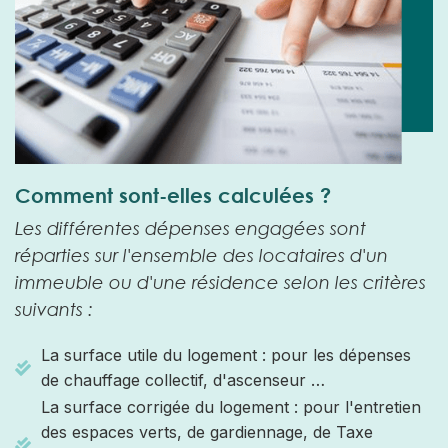
Comment sont-elles calculées ?
Les différentes dépenses engagées sont
réparties sur l'ensemble des locataires d'un
immeuble ou d'une résidence selon les critères
suivants :
La surface utile du logement : pour les dépenses
de chauffage collectif, d'ascenseur …
La surface corrigée du logement : pour l'entretien
des espaces verts, de gardiennage, de Taxe