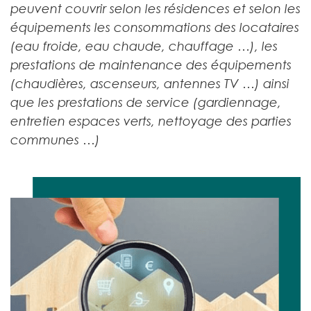
peuvent couvrir selon les résidences et selon les
équipements les consommations des locataires
(eau froide, eau chaude, chauffage …), les
prestations de maintenance des équipements
(chaudières, ascenseurs, antennes TV …) ainsi
que les prestations de service (gardiennage,
entretien espaces verts, nettoyage des parties
communes …)