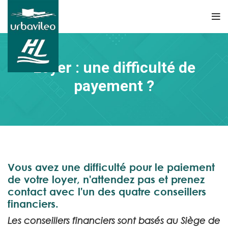
Loyer : une difficulté de
payement ?
Vous avez une difficulté pour le paiement
de votre loyer, n'attendez pas et prenez
contact avec l'un des quatre conseillers
financiers.
Les conseillers financiers sont basés au Siège de