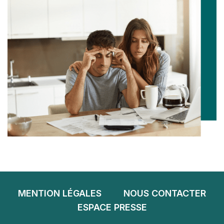
MENTION LÉGALES
NOUS CONTACTER
ESPACE PRESSE