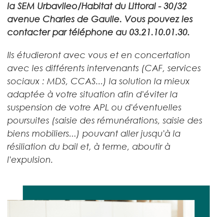
la SEM Urbavileo/Habitat du Littoral - 30/32
avenue Charles de Gaulle. Vous pouvez les
contacter par téléphone au 03.21.10.01.30.
Ils étudieront avec vous et en concertation
avec les différents intervenants (CAF, services
sociaux : MDS, CCAS...) la solution la mieux
adaptée à votre situation afin d'éviter la
suspension de votre APL ou d'éventuelles
poursuites (saisie des rémunérations, saisie des
biens mobiliers...) pouvant aller jusqu'à la
résiliation du bail et, à terme, aboutir à
l'expulsion.