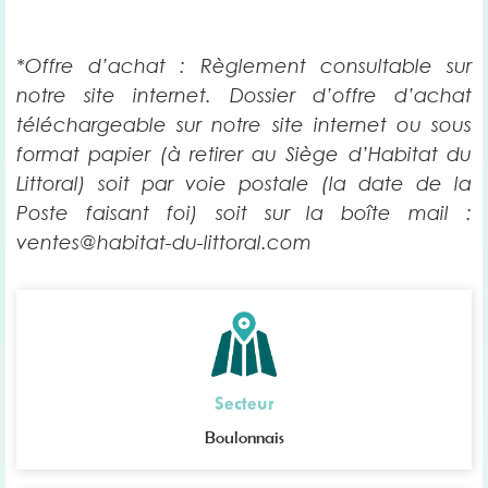
*Offre d’achat :
Règlement consultable sur
notre site internet.
Dossier d’offre d’achat
téléchargeable sur notre site internet ou sous
format papier (à retirer au Siège d’Habitat du
Littoral) soit par voie postale (la date de la
Poste faisant foi) soit sur la boîte mail :
ventes@habitat-du-littoral.com
Secteur
Boulonnais