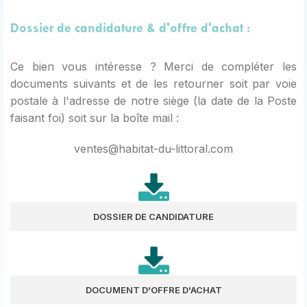
Dossier de candidature & d'offre d'achat :
Ce bien vous intéresse ? Merci de compléter les
documents suivants et de les retourner soit par voie
postale à l'adresse de notre siège (la date de la Poste
faisant foi) soit sur la boîte mail :
ventes@habitat-du-littoral.com
DOSSIER DE CANDIDATURE
DOCUMENT D'OFFRE D'ACHAT