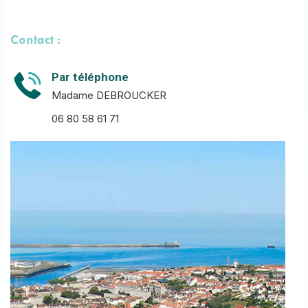
Contact :
Par téléphone
Madame DEBROUCKER
06
80 58 61 71