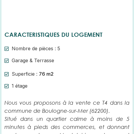
CARACTERISTIQUES DU LOGEMENT
Nombre de pièces : 5
Garage & Terrasse
Superficie :
76 m2
1 étage
Nous vous proposons à la vente ce T4 dans la
commune de Boulogne-sur-Mer (62200).
Situé dans un quartier calme
à moins de 5
minutes à pieds
des commerces
, et donnant