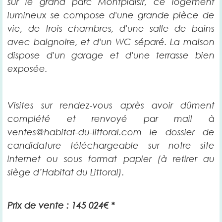
sur le grand parc Montplaisir,
ce logement
lumineux se compose d'une grande pièce de
vie, de trois chambres, d'une salle de bains
avec baignoire, et d'un WC séparé. La maison
dispose d'un garage et d'une terrasse bien
exposée.
Visites sur rendez-vous après avoir dûment
complété et renvoyé par mail à
ventes@habitat-du-littoral.com le dossier de
candidature téléchargeable sur notre site
internet ou sous format papier (à retirer au
siège d’Habitat du Littoral).
Prix de vente : 145 024€ *