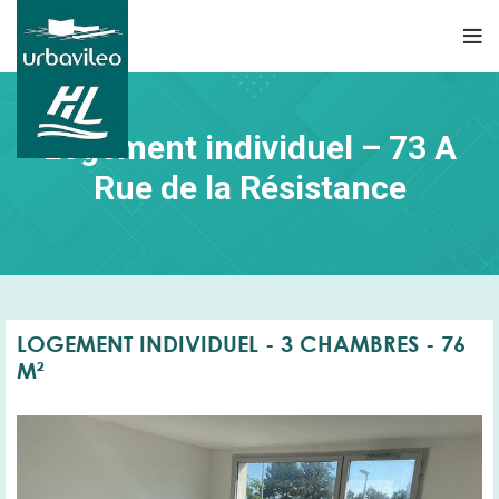
Logement individuel – 73 A
Rue de la Résistance
LOGEMENT INDIVIDUEL - 3 CHAMBRES - 76
M²