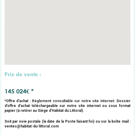
Prix de vente :
145 024€ *
*Offre d’achat :
Règlement consultable sur notre site internet.
Dossier
d’offre d’achat téléchargeable sur notre site internet ou sous format
papier (à retirer au Siège d’Habitat du Littoral).
Soit par voie postale (la date de la Poste faisant foi) ou sur la boîte mail :
ventes@habitat-du-littoral.com