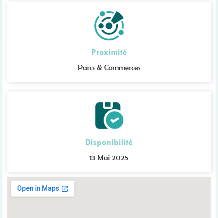
Proximité
Parcs & Commerces
Disponibilité
13 Mai 2025