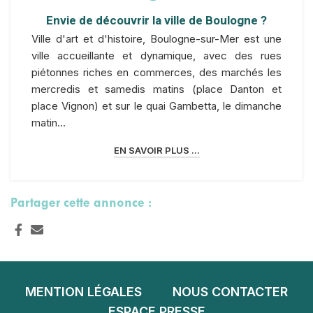
Envie de découvrir la ville de Boulogne ?
Ville d'art et d'histoire, Boulogne-sur-Mer est une
ville accueillante et dynamique, avec des rues
piétonnes riches en commerces, des marchés les
mercredis et samedis matins (place Danton et
place Vignon) et sur le quai Gambetta, le dimanche
matin...
EN SAVOIR PLUS ...
Partager cette annonce :
MENTION LÉGALES
NOUS CONTACTER
ESPACE PRESSE