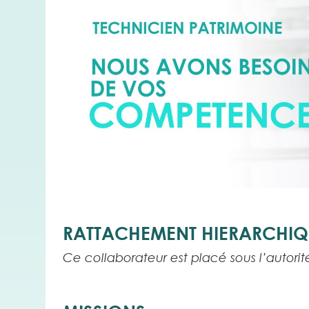
RATTACHEMENT HIERARCHIQU
Ce collaborateur est placé sous l’autori