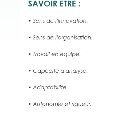
SAVOIR ETRE :
• Sens de l'innovation.
• Sens de l'organisation.
• Travail en équipe.
• Capacité d'analyse.
• Adaptabilité
• Autonomie et rigueur.