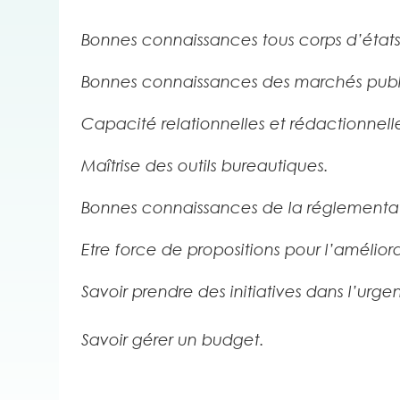
Bonnes connaissances tous corps d’états
Bonnes connaissances des marchés publ
Capacité relationnelles et rédactionnell
Maîtrise des outils bureautiques.
Bonnes connaissances de la réglementat
Etre force de propositions pour l’amélior
Savoir prendre des initiatives dans l’urge
Savoir gérer un budget.