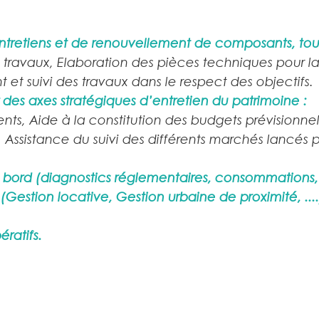
entretiens et de renouvellement de composants, tou
 travaux, Elaboration des pièces techniques pour l
et suivi des travaux dans le respect des objectifs.
ur des axes stratégiques d’entretien du patrimoine :
ts, Aide à la constitution des budgets prévisionnel
Assistance du suivi des différents marchés lancés 
e bord (diagnostics réglementaires, consommations
(Gestion locative, Gestion urbaine de proximité, ....
ratifs.